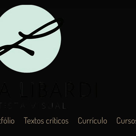
fólio
Textos críticos
Currículo
Cursos