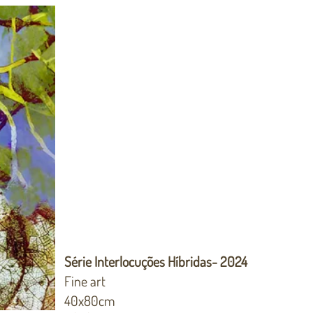
Série Interlocuções Híbridas- 2024
Fine art
40x80cm